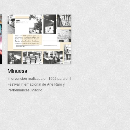
Minuesa
Intervención realizada en 1992 para el II
Festival Internacional de Arte Raro y
Performances, Madrid.