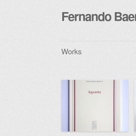
Fernando Bae
Works