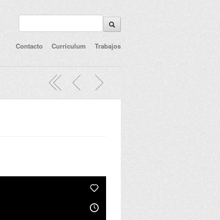
Contacto
Curriculum
Trabajos