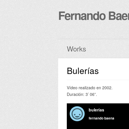
Fernando Bae
Works
Bulerías
Vídeo realizado en 2002.
Duración: 3’ 06”.