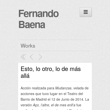
Fernando
Baena
Works
Esto, lo otro, lo de más
allá
Acción realizada para
Mudanzas
, velada de
acciones que tuvo lugar en el Teatro del
Barrio de Madrid el 12 de Junio de 2014. La
versión
Aço, l’altre, el de mes enll’a
fue