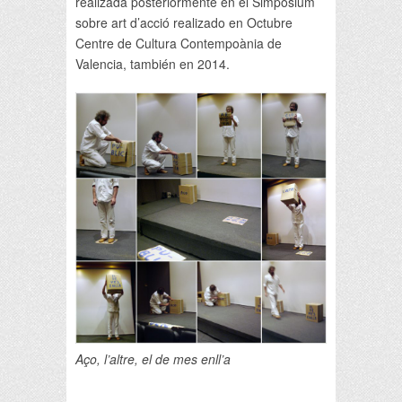
realizada posteriormente en el Simpòsium
sobre art d’acció realizado en Octubre
Centre de Cultura Contempoània de
Valencia, también en 2014.
Aço, l’altre, el de mes enll’a