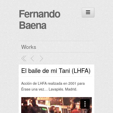
Fernando
Baena
Works
El baile de mi Tani (LHFA)
Acción de LHFA realizada en 2001 para
Érase una vez… Lavapiés. Madrid.