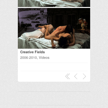
Creative Fields
2006-2010
,
Vídeos