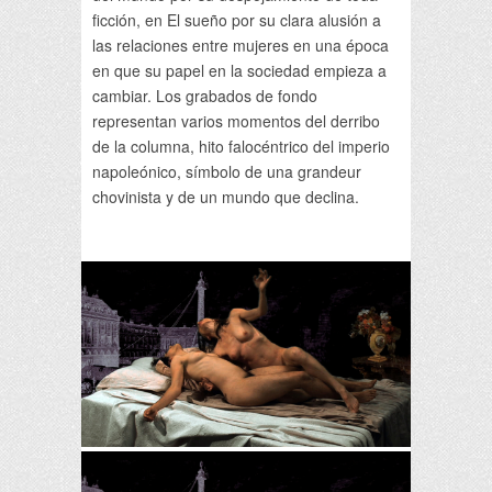
ficción, en El sueño por su clara alusión a
las relaciones entre mujeres en una época
en que su papel en la sociedad empieza a
cambiar. Los grabados de fondo
representan varios momentos del derribo
de la columna, hito falocéntrico del imperio
napoleónico, símbolo de una grandeur
chovinista y de un mundo que declina.