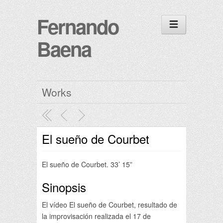
Fernando
Baena
Works
El sueño de Courbet
El sueño de Courbet. 33’ 15”
Sinopsis
El vídeo El sueño de Courbet, resultado de
la improvisación realizada el 17 de