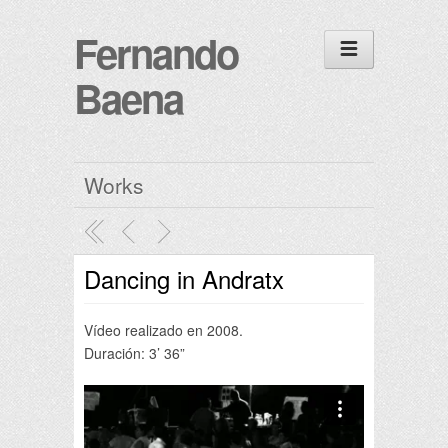
Fernando
Baena
Works
Dancing in Andratx
Vídeo realizado en 2008.
Duración: 3’ 36”