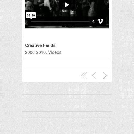
Creative Fields
2006-2010
,
Vídeos