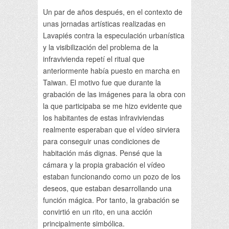
Un par de años después, en el contexto de
unas jornadas artísticas realizadas en
Lavapiés contra la especulación urbanística
y la visibilización del problema de la
infravivienda repetí el ritual que
anteriormente había puesto en marcha en
Taiwan. El motivo fue que durante la
grabación de las imágenes para la obra con
la que participaba se me hizo evidente que
los habitantes de estas infraviviendas
realmente esperaban que el vídeo sirviera
para conseguir unas condiciones de
habitación más dignas. Pensé que la
cámara y la propia grabación el vídeo
estaban funcionando como un pozo de los
deseos, que estaban desarrollando una
función mágica. Por tanto, la grabación se
convirtió en un rito, en una acción
principalmente simbólica.