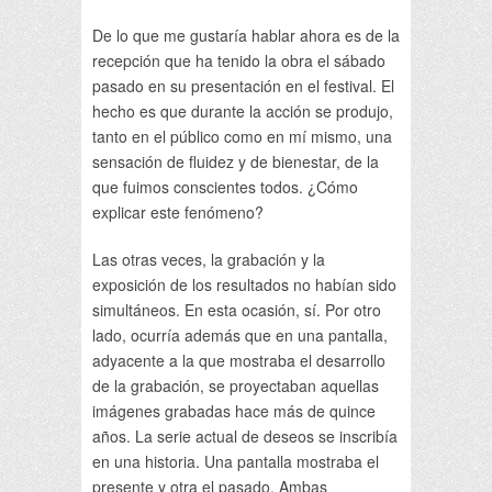
De lo que me gustaría hablar ahora es de la
recepción que ha tenido la obra el sábado
pasado en su presentación en el festival. El
hecho es que durante la acción se produjo,
tanto en el público como en mí mismo, una
sensación de fluidez y de bienestar, de la
que fuimos conscientes todos. ¿Cómo
explicar este fenómeno?
Las otras veces, la grabación y la
exposición de los resultados no habían sido
simultáneos. En esta ocasión, sí. Por otro
lado, ocurría además que en una pantalla,
adyacente a la que mostraba el desarrollo
de la grabación, se proyectaban aquellas
imágenes grabadas hace más de quince
años. La serie actual de deseos se inscribía
en una historia. Una pantalla mostraba el
presente y otra el pasado. Ambas