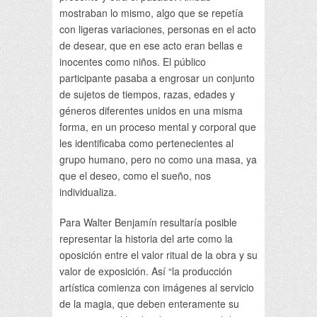
mostraban lo mismo, algo que se repetía
con ligeras variaciones, personas en el acto
de desear, que en ese acto eran bellas e
inocentes como niños. El público
participante pasaba a engrosar un conjunto
de sujetos de tiempos, razas, edades y
géneros diferentes unidos en una misma
forma, en un proceso mental y corporal que
les identificaba como pertenecientes al
grupo humano, pero no como una masa, ya
que el deseo, como el sueño, nos
individualiza.
Para Walter Benjamín resultaría posible
representar la historia del arte como la
oposición entre el valor ritual de la obra y su
valor de exposición. Así “la producción
artística comienza con imágenes al servicio
de la magia, que deben enteramente su