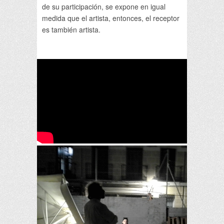
de su participación, se expone en igual
medida que el artista, entonces, el receptor
es también artista.