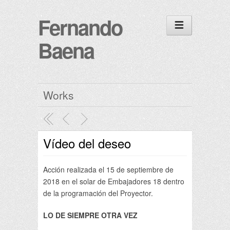
Fernando
Baena
Works
Vídeo del deseo
Acción realizada el 15 de septiembre de
2018 en el solar de Embajadores 18 dentro
de la programación del Proyector.
LO DE SIEMPRE OTRA VEZ