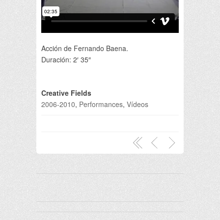
Acción de Fernando Baena.
Duración: 2′ 35″
Creative Fields
2006-2010
,
Performances
,
Vídeos