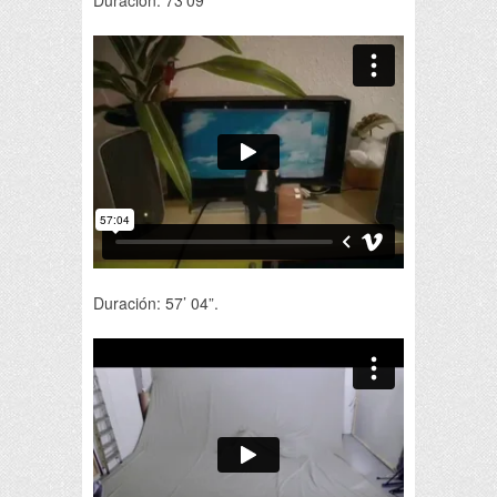
Duración: 57’ 04”.