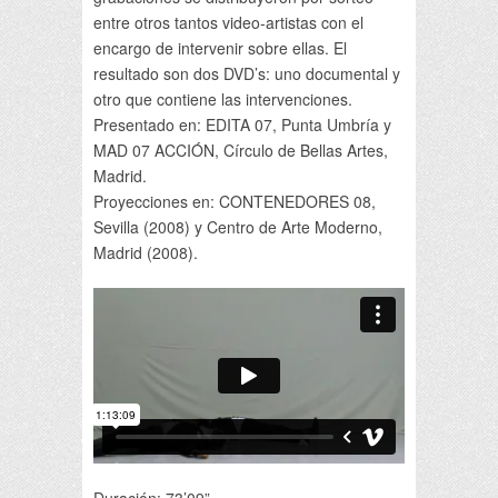
entre otros tantos video-artistas con el
encargo de intervenir sobre ellas. El
resultado son dos DVD’s: uno documental y
otro que contiene las intervenciones.
Presentado en: EDITA 07, Punta Umbría y
MAD 07 ACCIÓN, Círculo de Bellas Artes,
Madrid.
Proyecciones en: CONTENEDORES 08,
Sevilla (2008) y Centro de Arte Moderno,
Madrid (2008).
Duración: 73’09”