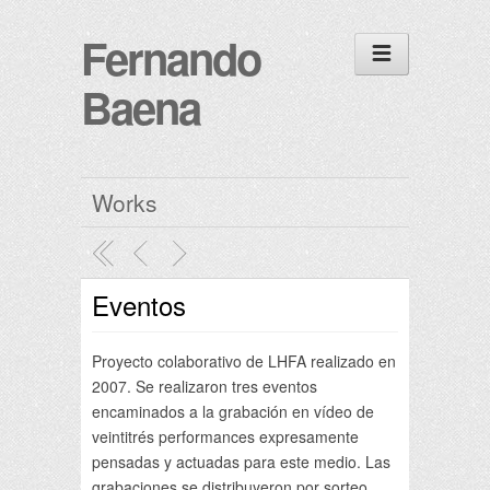
Fernando
Baena
Works
Eventos
Proyecto colaborativo de LHFA realizado en
2007. Se realizaron tres eventos
encaminados a la grabación en vídeo de
veintitrés performances expresamente
pensadas y actuadas para este medio. Las
grabaciones se distribuyeron por sorteo