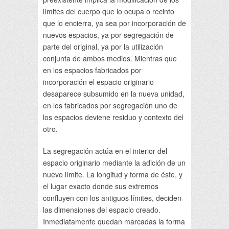
límites del cuerpo que lo ocupa o recinto
que lo encierra, ya sea por incorporación de
nuevos espacios, ya por segregación de
parte del original, ya por la utilización
conjunta de ambos medios. Mientras que
en los espacios fabricados por
incorporación el espacio originario
desaparece subsumido en la nueva unidad,
en los fabricados por segregación uno de
los espacios deviene residuo y contexto del
otro.
La segregación actúa en el interior del
espacio originario mediante la adición de un
nuevo límite. La longitud y forma de éste, y
el lugar exacto donde sus extremos
confluyen con los antiguos límites, deciden
las dimensiones del espacio creado.
Inmediatamente quedan marcadas la forma