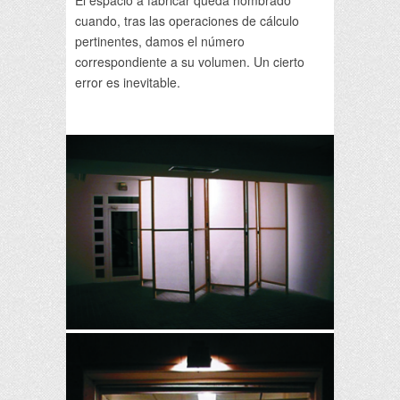
El espacio a fabricar queda nombrado
cuando, tras las operaciones de cálculo
pertinentes, damos el número
correspondiente a su volumen. Un cierto
error es inevitable.