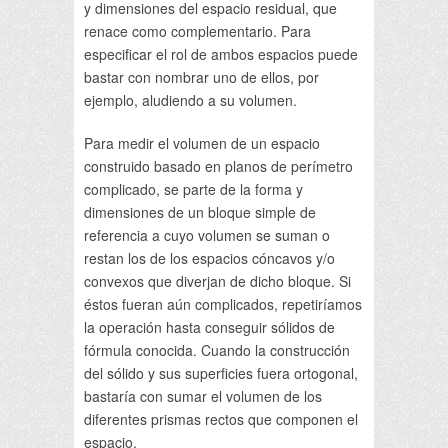
y dimensiones del espacio residual, que
renace como complementario. Para
especificar el rol de ambos espacios puede
bastar con nombrar uno de ellos, por
ejemplo, aludiendo a su volumen.
Para medir el volumen de un espacio
construido basado en planos de perímetro
complicado, se parte de la forma y
dimensiones de un bloque simple de
referencia a cuyo volumen se suman o
restan los de los espacios cóncavos y/o
convexos que diverjan de dicho bloque. Si
éstos fueran aún complicados, repetiríamos
la operación hasta conseguir sólidos de
fórmula conocida. Cuando la construcción
del sólido y sus superficies fuera ortogonal,
bastaría con sumar el volumen de los
diferentes prismas rectos que componen el
espacio.