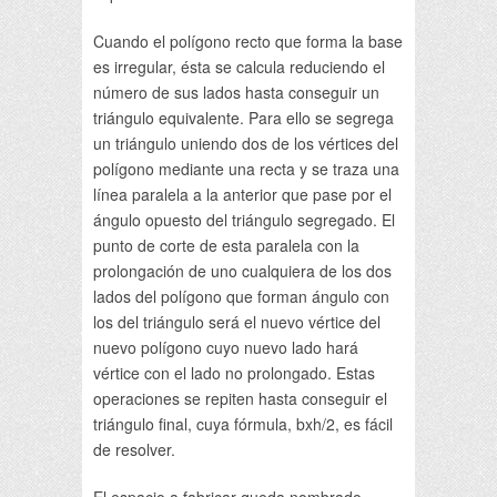
Cuando el polígono recto que forma la base
es irregular, ésta se calcula reduciendo el
número de sus lados hasta conseguir un
triángulo equivalente. Para ello se segrega
un triángulo uniendo dos de los vértices del
polígono mediante una recta y se traza una
línea paralela a la anterior que pase por el
ángulo opuesto del triángulo segregado. El
punto de corte de esta paralela con la
prolongación de uno cualquiera de los dos
lados del polígono que forman ángulo con
los del triángulo será el nuevo vértice del
nuevo polígono cuyo nuevo lado hará
vértice con el lado no prolongado. Estas
operaciones se repiten hasta conseguir el
triángulo final, cuya fórmula, bxh/2, es fácil
de resolver.