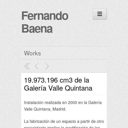
Fernando
Baena
Works
19.973.196 cm3 de la
Galería Valle Quintana
Instalación realizada en 2000 en la Galería
Valle Quintana, Madrid.
La fabricación de un espacio a partir de otro
preexistente implica la modificación de los