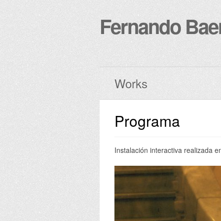
Fernando Bae
Works
Programa
Instalación interactiva realiza