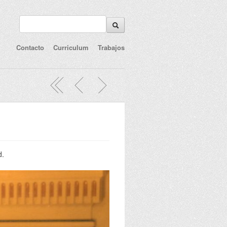
Contacto
Curriculum
Trabajos
d.