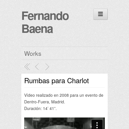
Fernando
Baena
Works
Rumbas para Charlot
Vídeo realizado en 2008 para un evento de
Dentro-Fuera, Madrid.
Duración: 14’ 41”.