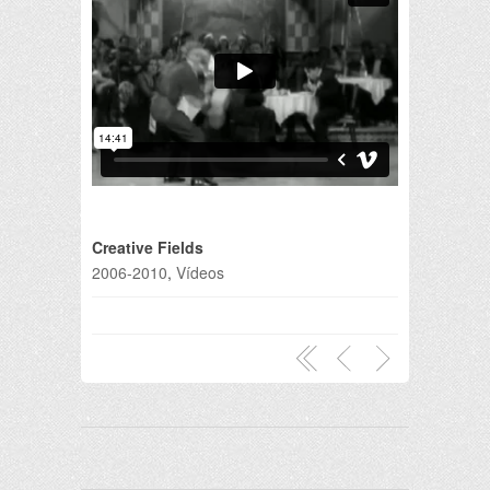
Creative Fields
2006-2010
,
Vídeos