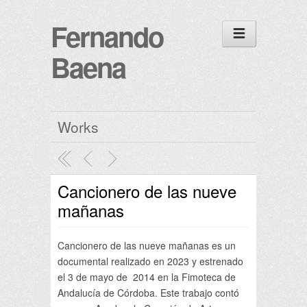
Fernando
Baena
Works
Cancionero de las nueve
mañanas
Cancionero de las nueve mañanas es un
documental realizado en 2023 y estrenado
el 3 de mayo de 2014 en la Fimoteca de
Andalucía de Córdoba. Este trabajo contó