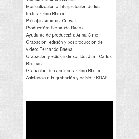
Musicalización e interpretación de los
textos: Olmo Blanco
Paisajes sonoros: Coeval
Producción: Fernando Baena
Ayudante de producción: Anna Gimein
Grabación, edición y posproducción de
vídeo: Fernando Baena
Grabación y edición de sonido: Juan Carlos
Blancas
Grabación de canciones: Olmo Blanco
Asistencia a la grabación y edición: KRAE