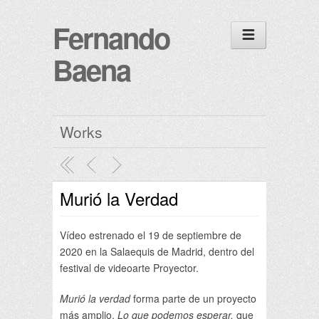
Fernando
Baena
Works
Murió la Verdad
Vídeo estrenado el 19 de septiembre de
2020 en la Salaequis de Madrid, dentro del
festival de videoarte Proyector.
Murió la verdad
forma parte de un proyecto
más amplio,
Lo que podemos esperar,
que