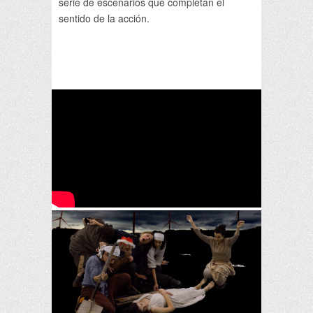
serie de escenarios que completan el
sentido de la acción.