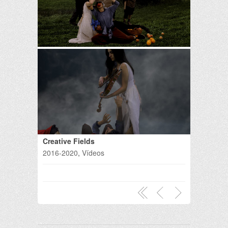
Creative Fields
2016-2020
,
Vídeos