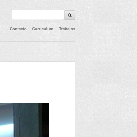
Contacto
Curriculum
Trabajos