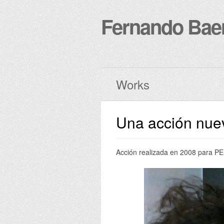
Fernando Bae
Works
Una acción nue
Acción realizada en 2008 para P