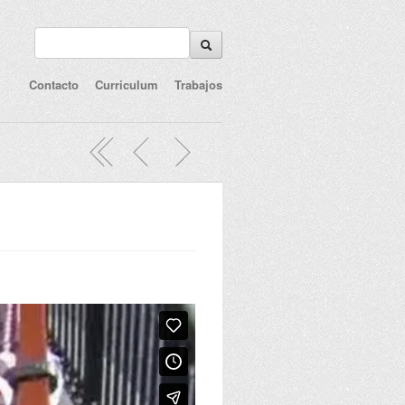
Contacto
Curriculum
Trabajos