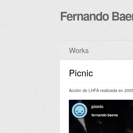
Fernando Bae
Works
Picnic
Acción de LHFA realizada en 2005