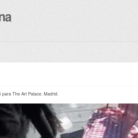
na
 para The Art Palace. Madrid.