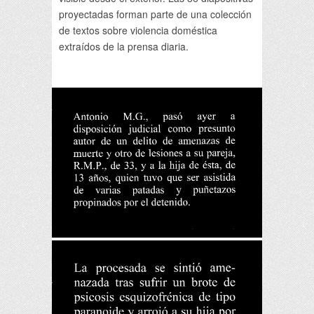
proyectadas forman parte de una colección
de textos sobre violencia doméstica
extraídos de la prensa diaria.