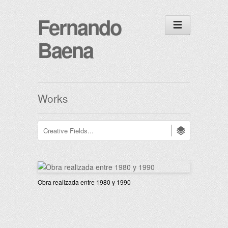
Fernando
Baena
Works
Obra realizada entre 1980 y 1990