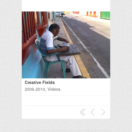
Creative Fields
2006-2010
,
Vídeos