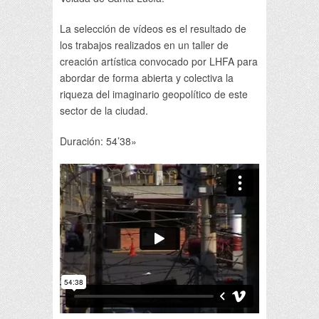
La selección de vídeos es el resultado de
los trabajos realizados en un taller de
creación artística convocado por LHFA para
abordar de forma abierta y colectiva la
riqueza del imaginario geopolítico de este
sector de la ciudad.
Duración: 54’38»