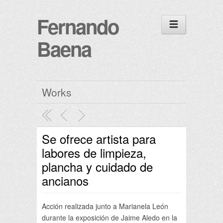
Fernando
Baena
Works
Se ofrece artista para
labores de limpieza,
plancha y cuidado de
ancianos
Acción realizada junto a Marianela León
durante la exposición de Jaime Aledo en la