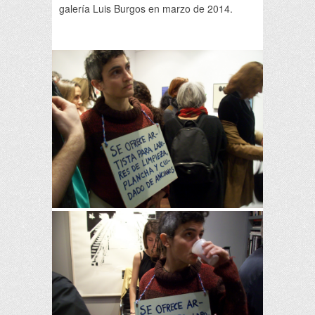
galería Luis Burgos en marzo de 2014.